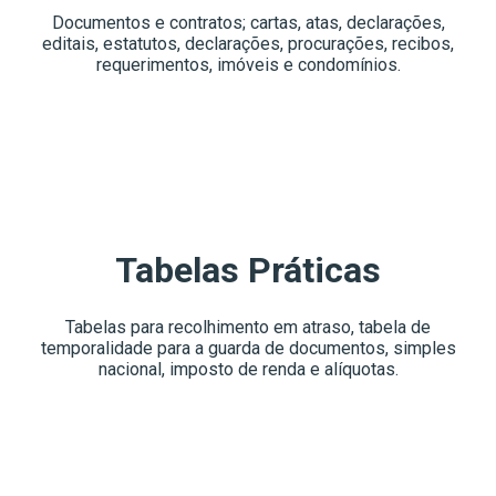
Documentos e contratos; cartas, atas, declarações,
editais, estatutos, declarações, procurações, recibos,
requerimentos, imóveis e condomínios.
Tabelas Práticas
Tabelas para recolhimento em atraso, tabela de
temporalidade para a guarda de documentos, simples
nacional, imposto de renda e alíquotas.