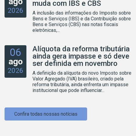
ago
muda com IBS e CBS
2026
A inclusão das informações do Imposto sobre
Bens e Serviços (IBS) e da Contribuição sobre
Bens e Serviços (CBS) nas notas fiscais
eletrônicas,...
Alíquota da reforma tributária
06
ainda gera impasse e só deve
ago
ser definida em novembro
2026
A definição da alíquota do novo Imposto sobre
Valor Agregado (IVA) brasileiro, criado pela
reforma tributária, ainda enfrenta um impasse
institucional que pode influenciar...
Confira todas nossas notícias