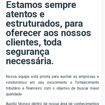
Estamos sempre
atentos e
estruturados, para
oferecer aos nossos
clientes, toda
segurança
necessária.
Nossa equipe está pronta para auxiliar as empresas e
condomínios em seu crescimento e fortalecimento
tributário e financeiro com o objetivo de buscar maior
qualidade.
Auxílio técnico dentro de nossa área de conhecimentos