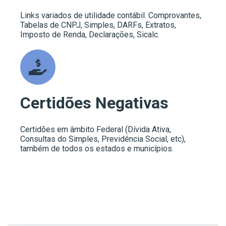
Links variados de utilidade contábil. Comprovantes,
Tabelas de CNPJ, Simples, DARFs, Extratos,
Imposto de Renda, Declarações, Sicalc.
Certidões Negativas
Certidões em âmbito Federal (Dívida Ativa,
Consultas do Simples, Previdência Social, etc),
também de todos os estados e municípios.