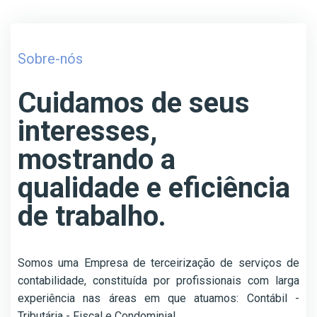
Sobre-nós
Cuidamos de seus
interesses,
mostrando a
qualidade e eficiência
de trabalho.
Somos uma Empresa de terceirização de serviços de
contabilidade, constituída por profissionais com larga
experiência nas áreas em que atuamos: Contábil -
Tributária - Fiscal e Condominial.