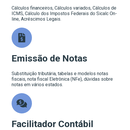
Cálculos financeiros, Cálculos variados, Cálculos de
ICMS, Cálculo dos Impostos Federais do Sicalc On-
line, Acréscimos Legais.
Emissão de Notas
Substituição tributária, tabelas e modelos notas
fiscais, nota fiscal Eletrônica (NFe), dúvidas sobre
notas em vários estados.
Facilitador Contábil