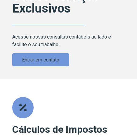
Exclusivos
Acesse nossas consultas contábeis ao lado e
facilite o seu trabalho.
Entrar em contato
Cálculos de Impostos