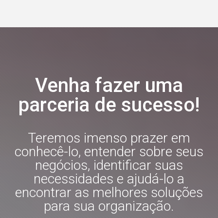
Venha fazer uma
parceria de sucesso!
Teremos imenso prazer em
conhecê-lo, entender sobre seus
negócios, identificar suas
necessidades e ajudá-lo a
encontrar as melhores soluções
para sua organização.