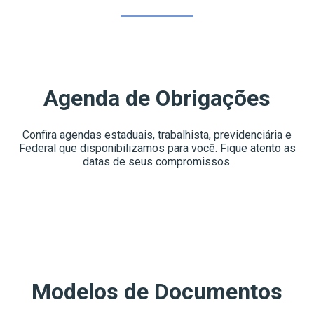
Agenda de Obrigações
Confira agendas estaduais, trabalhista, previdenciária e
Federal que disponibilizamos para você. Fique atento as
datas de seus compromissos.
Modelos de Documentos