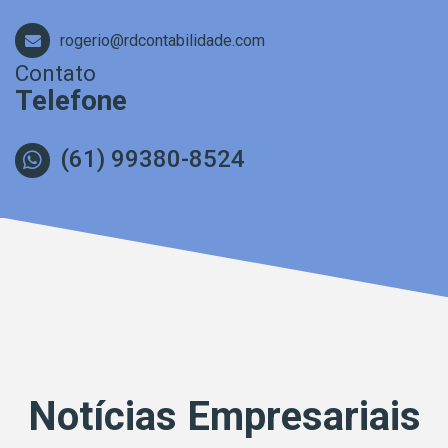
rogerio@rdcontabilidade.com
Contato
Telefone
(61) 99380-8524
Notícias Empresariais