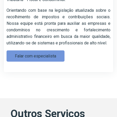
Orientando com base na legislação atualizada sobre o
recolhimento de impostos e contribuições sociais.
Nossa equipe está pronta para auxiliar as empresas e
condomínios no crescimento e fortalecimento
administrativo financeiro em busca da maior qualidade,
utilizando-se de sistemas e profissionais de alto nível.
Falar com especialista
Outros Serviços