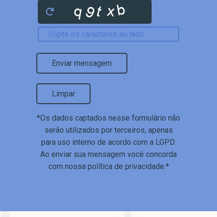
Enviar mensagem
Limpar
*Os dados captados nesse formulário não
serão utilizados por terceiros, apenas
para uso interno de acordo com a
LGPD
.
Ao enviar sua mensagem você concorda
com nossa política de privacidade.*