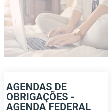
AGENDAS DE
OBRIGAÇÕES -
AGENDA FEDERAL