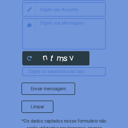
Enviar mensagem
Limpar
*Os dados captados nesse formulário não