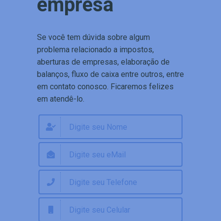
empresa
Se você tem dúvida sobre algum
problema relacionado a impostos,
aberturas de empresas, elaboração de
balanços, fluxo de caixa entre outros, entre
em contato conosco. Ficaremos felizes
em atendê-lo.